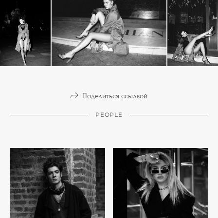
Поделиться ссылкой
PEOPLE