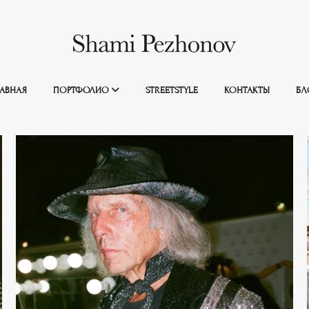
ЛАВНАЯ
ПОРТФОЛИО
STREETSTYLE
КОНТАКТЫ
БЛ