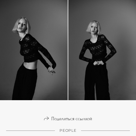
Поделиться ссылкой
PEOPLE